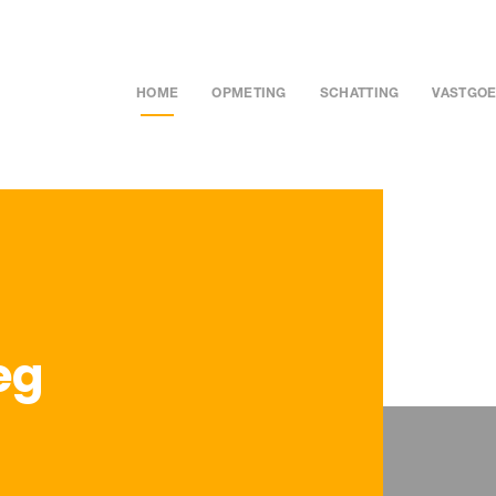
HOME
OPMETING
SCHATTING
VASTGOE
eg