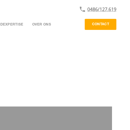
0486/127.619
CONTACT
DEXPERTISE
OVER ONS