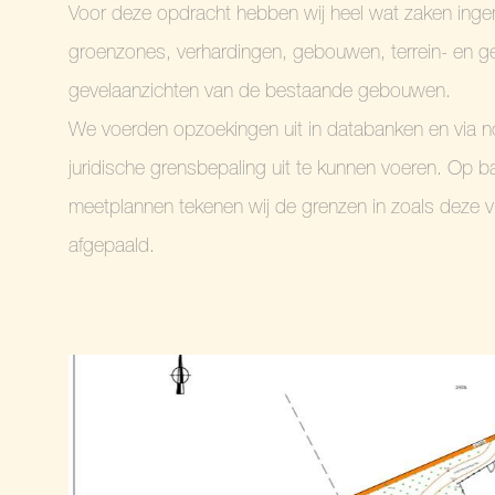
Voor deze opdracht hebben wij heel wat zaken ing
groenzones, verhardingen, gebouwen, terrein- en
gevelaanzichten van de bestaande gebouwen.
We voerden opzoekingen uit in databanken en via n
juridische grensbepaling uit te kunnen voeren. Op 
meetplannen tekenen wij de grenzen in zoals deze 
afgepaald.