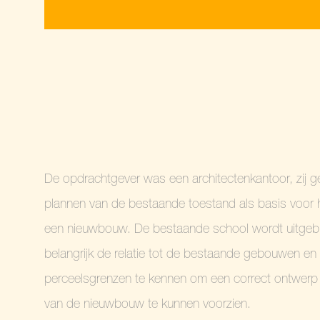
De opdrachtgever was een architectenkantoor, zij g
plannen van de bestaande toestand als basis voor
een nieuwbouw. De bestaande school wordt uitgebr
belangrijk de relatie tot de bestaande gebouwen en
perceelsgrenzen te kennen om een correct ontwerp 
van de nieuwbouw te kunnen voorzien.