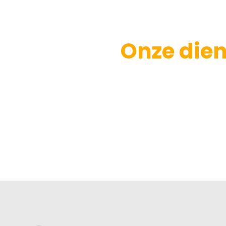
Onze dien